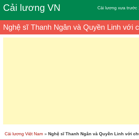
Cải lương VN
Cải lương xưa trước
Nghệ sĩ Thanh Ngân và Quyền Linh với ch
Cải lương Việt Nam
»
Nghệ sĩ Thanh Ngân và Quyền Linh với chư