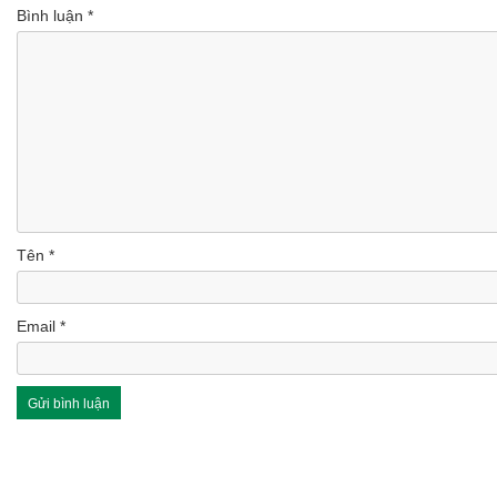
Bình luận
*
Tên
*
Email
*