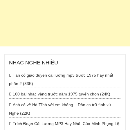
NHẠC NGHE NHIỀU
Tân cổ giao duyên cải lương mp3 trước 1975 hay nhất
phần 2 (33K)
100 bài nhạc vàng trước năm 1975 tuyển chọn (24K)
Anh có về Hà Tĩnh với em không – Dân ca trữ tình xứ
Nghệ (22K)
Trích Đoạn Cải Lương MP3 Hay Nhất Của Minh Phụng Lệ