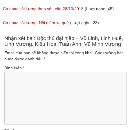
Ca nhạc cải lương theo yêu cầu 28/10/2018
(Lượt nghe: 45)
Ca nhạc cải lương: Nỗi niềm xa quê
(Lượt nghe: 23)
Nhận xét bài: Độc thủ đại hiệp – Vũ Linh, Linh Huệ,
Linh Vương, Kiều Hoa, Tuấn Anh, Vũ Minh Vương
Email của bạn sẽ không được hiển thị công khai.
Các trường bắt
buộc được đánh dấu
*
Bình luận
*