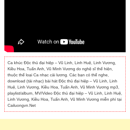
Ca khúc Độc thủ đại hiệp – Vũ Linh, Linh Huệ, Linh Vương,
Kiều Hoa, Tuấn Anh, Vũ Minh Vương do nghệ sĩ thể hiện,
thuộc thể loại Ca nhạc cải lương. Các bạn có thể nghe,
download (tải nhạc) bài hát Độc thủ đại hiệp – Vũ Linh, Linh
Huệ, Linh Vương, Kiều Hoa, Tuấn Anh, Vũ Minh Vương mp3,
playlist/album, MV/Video Độc thủ đại hiệp – Vũ Linh, Linh Huệ,
Linh Vương, Kiều Hoa, Tuấn Anh, Vũ Minh Vương miễn phí tại
Cailuongvn.Net