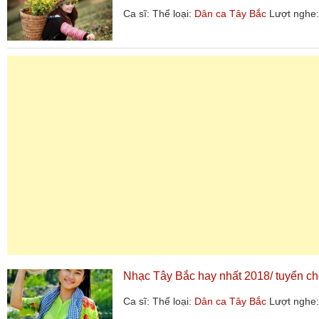
Ca sĩ:
Thể loại:
Dân ca Tây Bắc
Lượt nghe:
Nhạc Tây Bắc hay nhất 2018/ tuyển ch
Ca sĩ:
Thể loại:
Dân ca Tây Bắc
Lượt nghe: