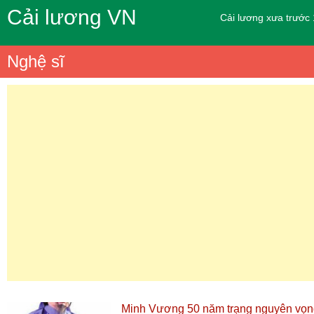
Cải lương VN
Cải lương xưa trước
Nghệ sĩ
Minh Vương 50 năm trạng nguyên vọn