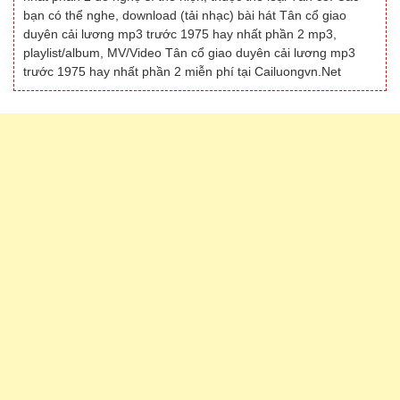
bạn có thể nghe, download (tải nhạc) bài hát Tân cổ giao
duyên cải lương mp3 trước 1975 hay nhất phần 2 mp3,
playlist/album, MV/Video Tân cổ giao duyên cải lương mp3
trước 1975 hay nhất phần 2 miễn phí tại Cailuongvn.Net