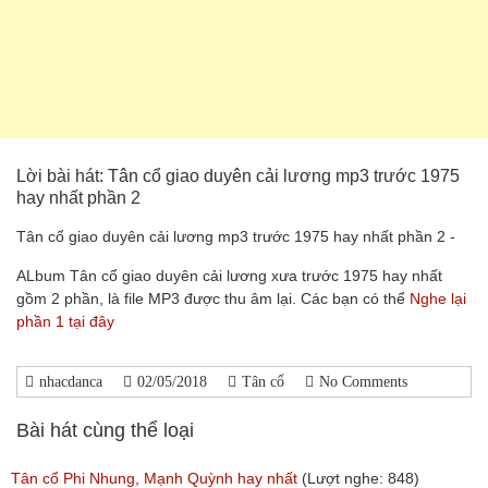
Lời bài hát: Tân cổ giao duyên cải lương mp3 trước 1975
hay nhất phần 2
Tân cổ giao duyên cải lương mp3 trước 1975 hay nhất phần 2 -
ALbum Tân cổ giao duyên cải lương xưa trước 1975 hay nhất
gồm 2 phần, là file MP3 được thu âm lại. Các bạn có thể
Nghe lại
phần 1 tại đây
nhacdanca
02/05/2018
Tân cổ
No Comments
Bài hát cùng thể loại
Tân cổ Phi Nhung, Mạnh Quỳnh hay nhất
(Lượt nghe: 848)