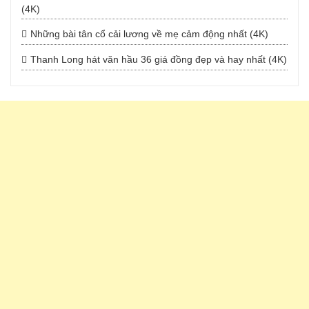
(4K)
Những bài tân cổ cải lương về mẹ cảm động nhất (4K)
Thanh Long hát văn hầu 36 giá đồng đẹp và hay nhất (4K)