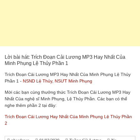
Lời bài hát: Trích Đoạn Cải Lương MP3 Hay Nhất Của
Minh Phụng Lệ Thủy Phần 1
Trích Đoạn Cải Lương MP3 Hay Nhất Của Minh Phụng Lệ Thủy
Phần 1 -
NSND Lệ Thủy
,
NSƯT Minh Phụng
Mời các bạn cùng thưởng thức Trích Đoạn Cải Lương MP3 Hay
Nhất Của nghệ sĩ Minh Phụng, Lệ Thủy Phần. Các bạn có thể
nghe thêm phần 2 tại đây:
Trích Đoạn Cải Lương Hay Nhất Của Minh Phụng Lệ Thủy Phần
2