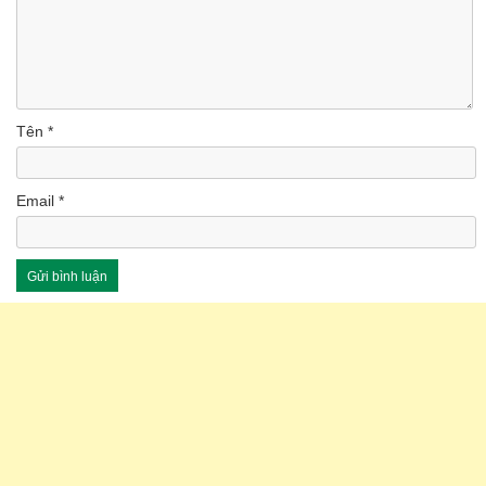
Tên
*
Email
*