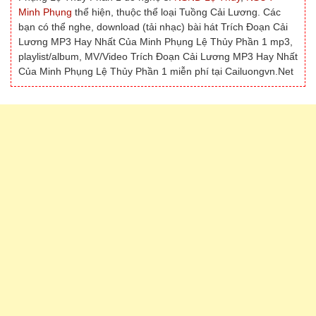
Minh Phụng
thể hiện, thuộc thể loại Tuồng Cải Lương. Các
bạn có thể nghe, download (tải nhạc) bài hát Trích Đoạn Cải
Lương MP3 Hay Nhất Của Minh Phụng Lệ Thủy Phần 1 mp3,
playlist/album, MV/Video Trích Đoạn Cải Lương MP3 Hay Nhất
Của Minh Phụng Lệ Thủy Phần 1 miễn phí tại Cailuongvn.Net