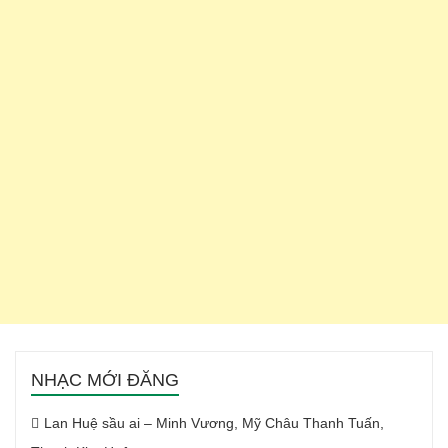
NHẠC MỚI ĐĂNG
Lan Huệ sầu ai – Minh Vương, Mỹ Châu Thanh Tuấn,