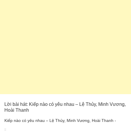
Lời bài hát: Kiếp nào có yêu nhau – Lệ Thủy, Minh Vương,
Hoài Thanh
Kiếp nào có yêu nhau – Lệ Thủy, Minh Vương, Hoài Thanh -