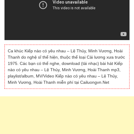
Ca khúc Kiếp nào có yêu nhau – Lệ Thủy, Minh Vương, Hoài
Thanh do nghệ sĩ thể hiện, thuộc thể loại Cải lương xưa trước
1975. Các bạn có thể nghe, download (tải nhạc) bài hát Kiếp
nào có yêu nhau – Lệ Thủy, Minh Vương, Hoài Thanh mp3,
playlist/album, MV/Video Kiếp nào có yêu nhau – Lệ Thủy,
Minh Vương, Hoài Thanh miễn phí tại Cailuongvn.Net