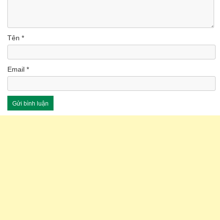
Tên
*
Email
*