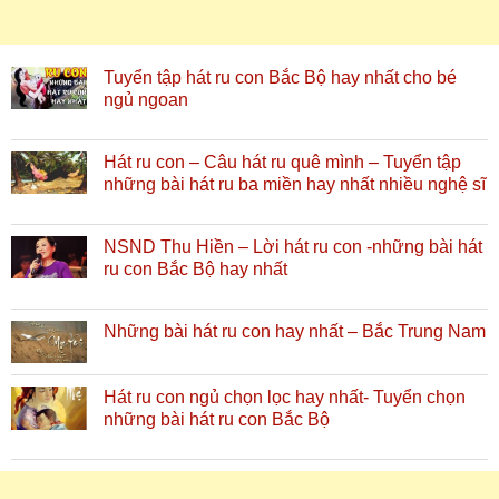
Tuyển tập hát ru con Bắc Bộ hay nhất cho bé
ngủ ngoan
Hát ru con – Câu hát ru quê mình – Tuyển tập
những bài hát ru ba miền hay nhất nhiều nghệ sĩ
NSND Thu Hiền – Lời hát ru con -những bài hát
ru con Bắc Bộ hay nhất
Những bài hát ru con hay nhất – Bắc Trung Nam
Hát ru con ngủ chọn lọc hay nhất- Tuyển chọn
những bài hát ru con Bắc Bộ