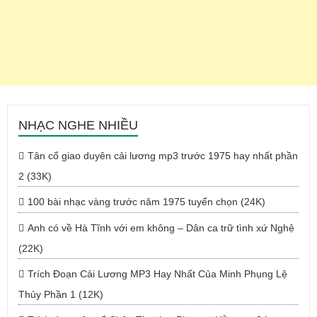
NHẠC NGHE NHIỀU
Tân cổ giao duyên cải lương mp3 trước 1975 hay nhất phần
2 (33K)
100 bài nhạc vàng trước năm 1975 tuyển chọn (24K)
Anh có về Hà Tĩnh với em không – Dân ca trữ tình xứ Nghệ
(22K)
Trích Đoạn Cải Lương MP3 Hay Nhất Của Minh Phụng Lệ
Thủy Phần 1 (12K)