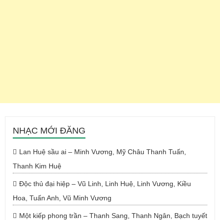
NHẠC MỚI ĐĂNG
Lan Huệ sầu ai – Minh Vương, Mỹ Châu Thanh Tuấn,
Thanh Kim Huệ
Độc thủ đại hiệp – Vũ Linh, Linh Huệ, Linh Vương, Kiều
Hoa, Tuấn Anh, Vũ Minh Vương
Một kiếp phong trần – Thanh Sang, Thanh Ngân, Bạch tuyết