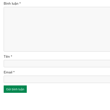
Bình luận
*
Tên
*
Email
*