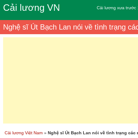
Cải lương VN
Cải lương xưa trước
Nghệ sĩ Út Bạch Lan nói về tình trạng c
Cải lương Việt Nam
»
Nghệ sĩ Út Bạch Lan nói về tình trạng các