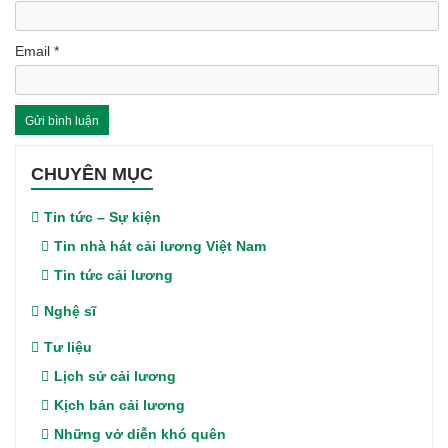
Email
*
CHUYÊN MỤC
Tin tức – Sự kiện
Tin nhà hát cải lương Việt Nam
Tin tức cải lương
Nghệ sĩ
Tư liệu
Lịch sử cải lương
Kịch bản cải lương
Những vở diễn khó quên