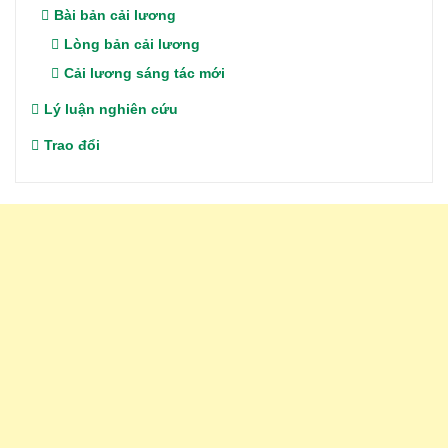
Bài bản cải lương
Lòng bản cải lương
Cải lương sáng tác mới
Lý luận nghiên cứu
Trao đổi