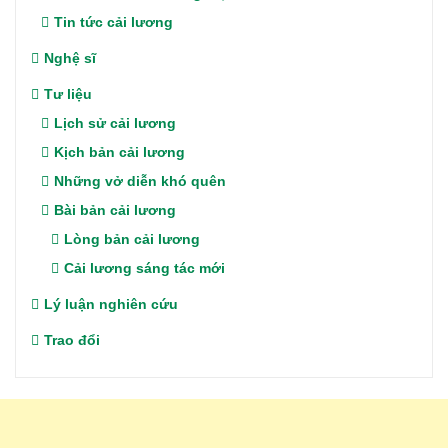
Tin tức cải lương
Nghệ sĩ
Tư liệu
Lịch sử cải lương
Kịch bản cải lương
Những vở diễn khó quên
Bài bản cải lương
Lòng bản cải lương
Cải lương sáng tác mới
Lý luận nghiên cứu
Trao đổi