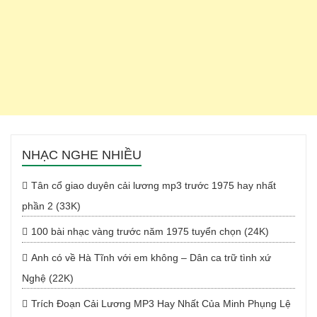
NHẠC NGHE NHIỀU
Tân cổ giao duyên cải lương mp3 trước 1975 hay nhất
phần 2 (33K)
100 bài nhạc vàng trước năm 1975 tuyển chọn (24K)
Anh có về Hà Tĩnh với em không – Dân ca trữ tình xứ
Nghệ (22K)
Trích Đoạn Cải Lương MP3 Hay Nhất Của Minh Phụng Lệ