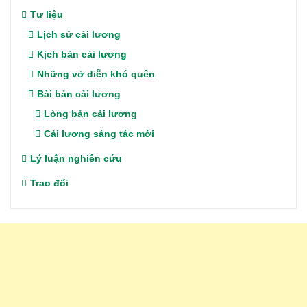
Tư liệu
Lịch sử cải lương
Kịch bản cải lương
Những vở diễn khó quên
Bài bản cải lương
Lòng bản cải lương
Cải lương sáng tác mới
Lý luận nghiên cứu
Trao đổi