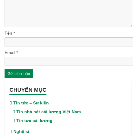
Tên
*
Email
*
CHUYÊN MỤC
Tin tức – Sự kiện
Tin nhà hát cải lương Việt Nam
Tin tức cải lương
Nghệ sĩ