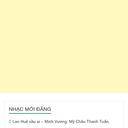
NHẠC MỚI ĐĂNG
Lan Huệ sầu ai – Minh Vương, Mỹ Châu Thanh Tuấn,