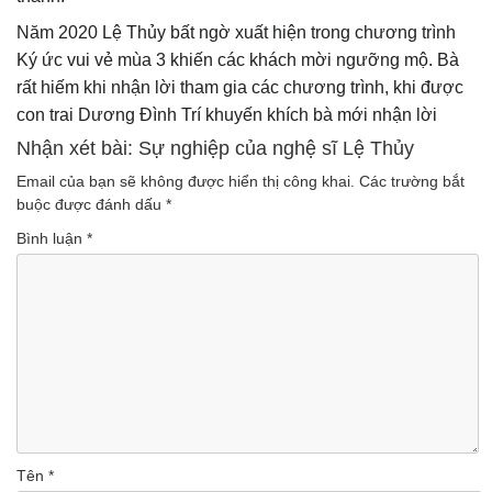
Năm 2020 Lệ Thủy bất ngờ xuất hiện trong chương trình
Ký ức vui vẻ mùa 3 khiến các khách mời ngưỡng mộ. Bà
rất hiếm khi nhận lời tham gia các chương trình, khi được
con trai Dương Đình Trí khuyến khích bà mới nhận lời
Nhận xét bài: Sự nghiệp của nghệ sĩ Lệ Thủy
Email của bạn sẽ không được hiển thị công khai.
Các trường bắt
buộc được đánh dấu
*
Bình luận
*
Tên
*