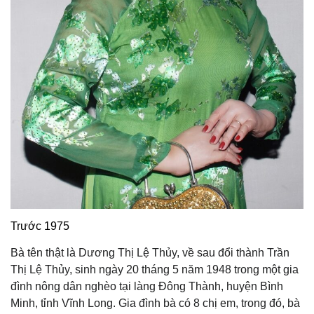
Trước 1975
Bà tên thật là Dương Thị Lệ Thủy, về sau đổi thành Trần
Thị Lệ Thủy, sinh ngày 20 tháng 5 năm 1948 trong một gia
đình nông dân nghèo tại làng Đông Thành, huyện Bình
Minh, tỉnh Vĩnh Long. Gia đình bà có 8 chị em, trong đó, bà