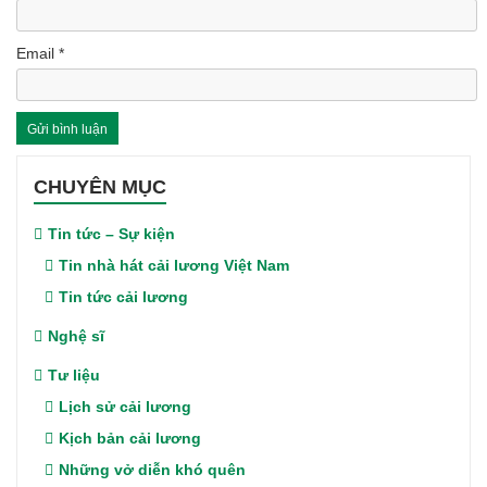
Email
*
CHUYÊN MỤC
Tin tức – Sự kiện
Tin nhà hát cải lương Việt Nam
Tin tức cải lương
Nghệ sĩ
Tư liệu
Lịch sử cải lương
Kịch bản cải lương
Những vở diễn khó quên