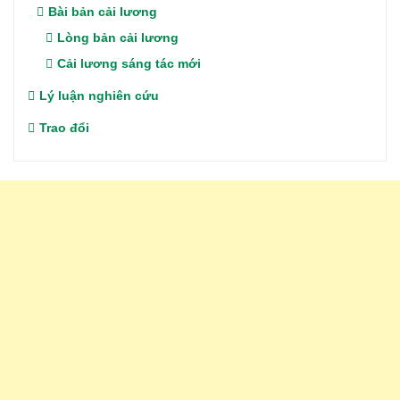
Bài bản cải lương
Lòng bản cải lương
Cải lương sáng tác mới
Lý luận nghiên cứu
Trao đổi