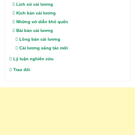
Lịch sử cải lương
Kịch bản cải lương
Những vở diễn khó quên
Bài bản cải lương
Lòng bản cải lương
Cải lương sáng tác mới
Lý luận nghiên cứu
Trao đổi