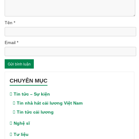
Tên
*
Email
*
CHUYÊN MỤC
Tin tức – Sự kiện
Tin nhà hát cải lương Việt Nam
Tin tức cải lương
Nghệ sĩ
Tư liệu