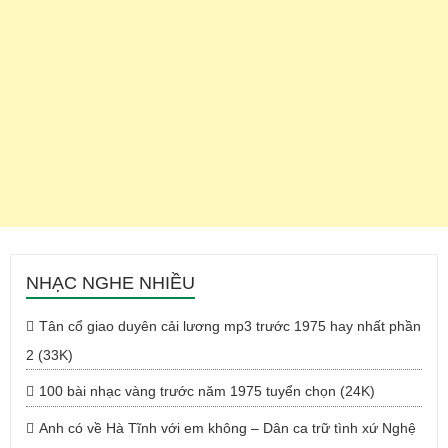
NHẠC NGHE NHIỀU
Tân cổ giao duyên cải lương mp3 trước 1975 hay nhất phần
2 (33K)
100 bài nhạc vàng trước năm 1975 tuyển chọn (24K)
Anh có về Hà Tĩnh với em không – Dân ca trữ tình xứ Nghệ