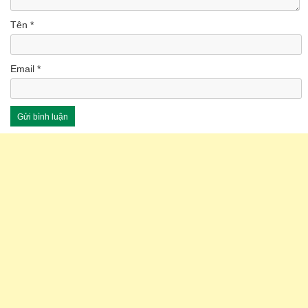
Tên
*
Email
*