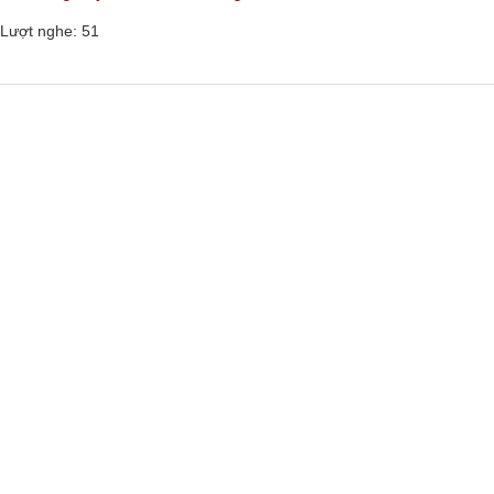
Lượt nghe: 51