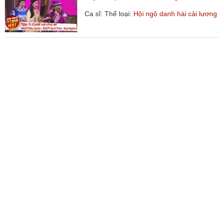
Ca sĩ:
Thể loại:
Hội ngộ danh hài cải lương