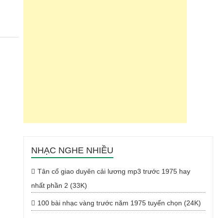
NHẠC NGHE NHIỀU
Tân cổ giao duyên cải lương mp3 trước 1975 hay
nhất phần 2 (33K)
100 bài nhạc vàng trước năm 1975 tuyển chọn (24K)