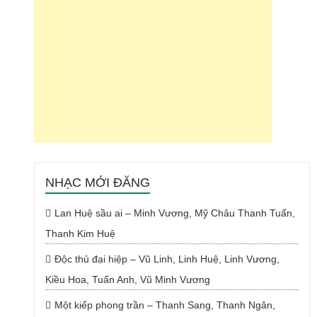
NHẠC MỚI ĐĂNG
Lan Huệ sầu ai – Minh Vương, Mỹ Châu Thanh Tuấn,
Thanh Kim Huệ
Độc thủ đại hiệp – Vũ Linh, Linh Huệ, Linh Vương,
Kiều Hoa, Tuấn Anh, Vũ Minh Vương
Một kiếp phong trần – Thanh Sang, Thanh Ngân,