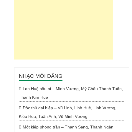
NHẠC MỚI ĐĂNG
Lan Huệ sầu ai – Minh Vương, Mỹ Châu Thanh Tuấn,
Thanh Kim Huệ
Độc thủ đại hiệp – Vũ Linh, Linh Huệ, Linh Vương,
Kiều Hoa, Tuấn Anh, Vũ Minh Vương
Một kiếp phong trần – Thanh Sang, Thanh Ngân,