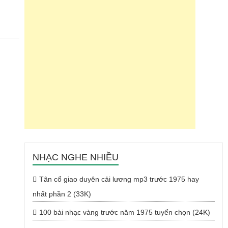
NHẠC NGHE NHIỀU
Tân cổ giao duyên cải lương mp3 trước 1975 hay
nhất phần 2 (33K)
100 bài nhạc vàng trước năm 1975 tuyển chọn (24K)