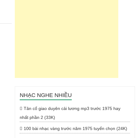
NHẠC NGHE NHIỀU
Tân cổ giao duyên cải lương mp3 trước 1975 hay
nhất phần 2 (33K)
100 bài nhạc vàng trước năm 1975 tuyển chọn (24K)