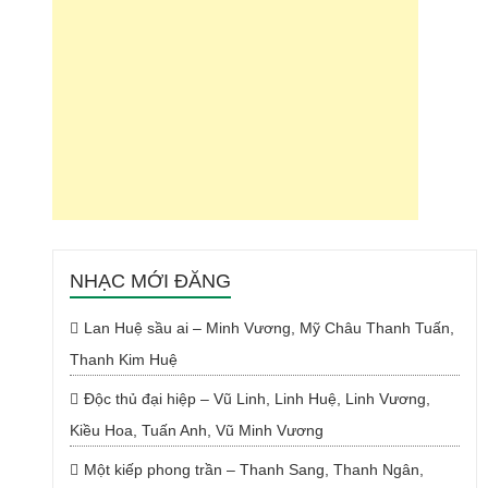
NHẠC MỚI ĐĂNG
Lan Huệ sầu ai – Minh Vương, Mỹ Châu Thanh Tuấn,
Thanh Kim Huệ
Độc thủ đại hiệp – Vũ Linh, Linh Huệ, Linh Vương,
Kiều Hoa, Tuấn Anh, Vũ Minh Vương
Một kiếp phong trần – Thanh Sang, Thanh Ngân,