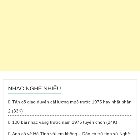
NHẠC NGHE NHIỀU
Tân cổ giao duyên cải lương mp3 trước 1975 hay nhất phần
2 (33K)
100 bài nhạc vàng trước năm 1975 tuyển chọn (24K)
Anh có về Hà Tĩnh với em không – Dân ca trữ tình xứ Nghệ