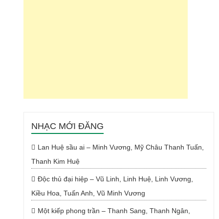
NHẠC MỚI ĐĂNG
Lan Huệ sầu ai – Minh Vương, Mỹ Châu Thanh Tuấn,
Thanh Kim Huệ
Độc thủ đại hiệp – Vũ Linh, Linh Huệ, Linh Vương,
Kiều Hoa, Tuấn Anh, Vũ Minh Vương
Một kiếp phong trần – Thanh Sang, Thanh Ngân,