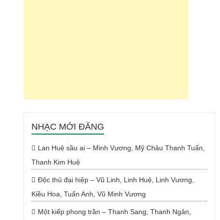
NHẠC MỚI ĐĂNG
Lan Huệ sầu ai – Minh Vương, Mỹ Châu Thanh Tuấn,
Thanh Kim Huệ
Độc thủ đại hiệp – Vũ Linh, Linh Huệ, Linh Vương,
Kiều Hoa, Tuấn Anh, Vũ Minh Vương
Một kiếp phong trần – Thanh Sang, Thanh Ngân,