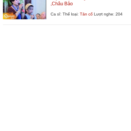
,Châu Bảo
Ca sĩ:
Thể loại:
Tân cổ
Lượt nghe: 204