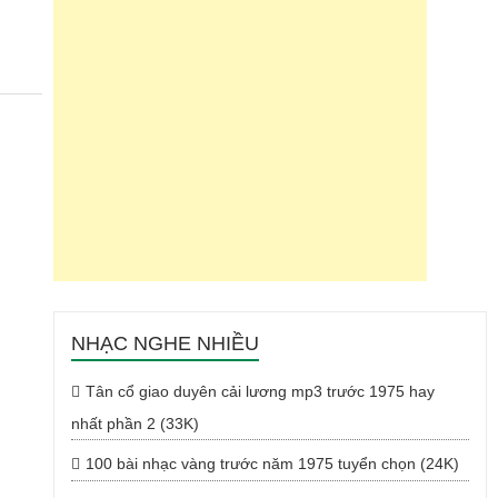
NHẠC NGHE NHIỀU
Tân cổ giao duyên cải lương mp3 trước 1975 hay
nhất phần 2 (33K)
100 bài nhạc vàng trước năm 1975 tuyển chọn (24K)