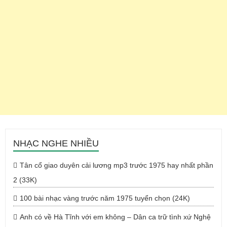
NHẠC NGHE NHIỀU
Tân cổ giao duyên cải lương mp3 trước 1975 hay nhất phần
2 (33K)
100 bài nhạc vàng trước năm 1975 tuyển chọn (24K)
Anh có về Hà Tĩnh với em không – Dân ca trữ tình xứ Nghệ