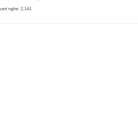
ượt nghe: 2,141