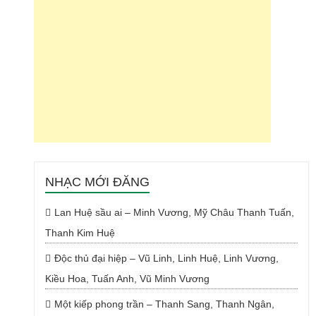
NHẠC MỚI ĐĂNG
Lan Huệ sầu ai – Minh Vương, Mỹ Châu Thanh Tuấn,
Thanh Kim Huệ
Độc thủ đại hiệp – Vũ Linh, Linh Huệ, Linh Vương,
Kiều Hoa, Tuấn Anh, Vũ Minh Vương
Một kiếp phong trần – Thanh Sang, Thanh Ngân,