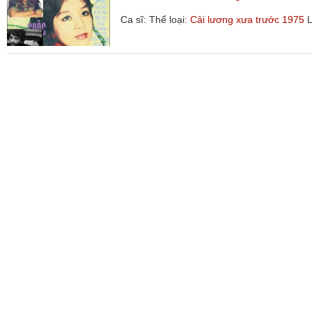
Ca sĩ:
Thể loại:
Cải lương xưa trước 1975
L