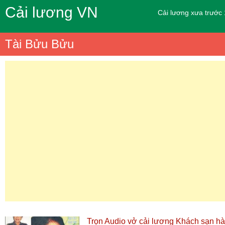
Cải lương VN
Cải lương xưa trước
Tài Bửu Bửu
Trọn Audio vở cải lương Khách sạn 