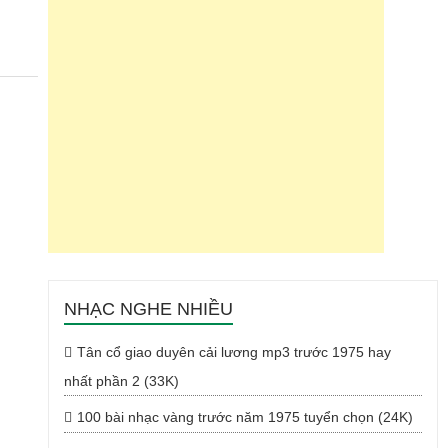
NHẠC NGHE NHIỀU
Tân cổ giao duyên cải lương mp3 trước 1975 hay
nhất phần 2 (33K)
100 bài nhạc vàng trước năm 1975 tuyển chọn (24K)