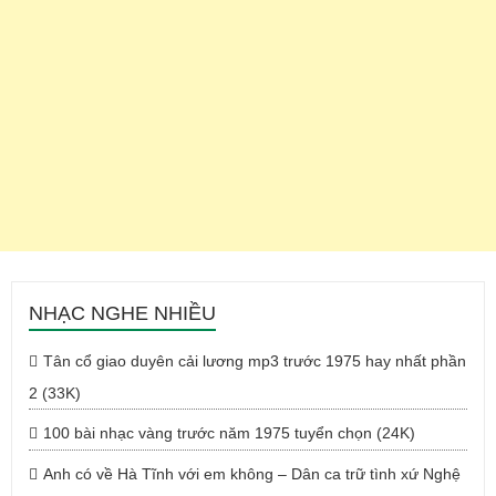
NHẠC NGHE NHIỀU
Tân cổ giao duyên cải lương mp3 trước 1975 hay nhất phần
2 (33K)
100 bài nhạc vàng trước năm 1975 tuyển chọn (24K)
Anh có về Hà Tĩnh với em không – Dân ca trữ tình xứ Nghệ