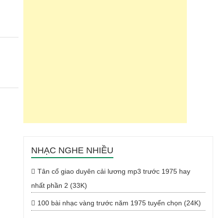
NHẠC NGHE NHIỀU
Tân cổ giao duyên cải lương mp3 trước 1975 hay
nhất phần 2 (33K)
100 bài nhạc vàng trước năm 1975 tuyển chọn (24K)