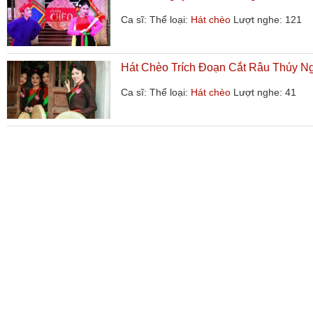
Ca sĩ:
Thể loại:
Hát chèo
Lượt nghe: 121
Hát Chèo Trích Đoạn Cắt Râu Thúy N
Ca sĩ:
Thể loại:
Hát chèo
Lượt nghe: 41