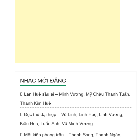
NHẠC MỚI ĐĂNG
Lan Huệ sầu ai – Minh Vương, Mỹ Châu Thanh Tuấn,
Thanh Kim Huệ
Độc thủ đại hiệp – Vũ Linh, Linh Huệ, Linh Vương,
Kiều Hoa, Tuấn Anh, Vũ Minh Vương
Một kiếp phong trần – Thanh Sang, Thanh Ngân,