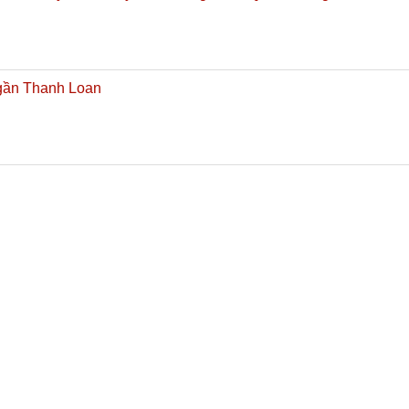
gần Thanh Loan