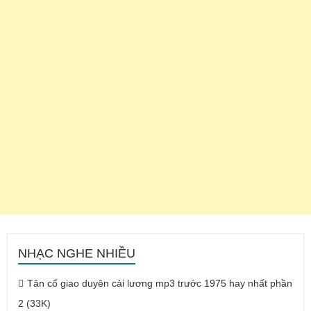
NHẠC NGHE NHIỀU
Tân cổ giao duyên cải lương mp3 trước 1975 hay nhất phần
2 (33K)