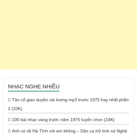
NHẠC NGHE NHIỀU
Tân cổ giao duyên cải lương mp3 trước 1975 hay nhất phần
2 (33K)
100 bài nhạc vàng trước năm 1975 tuyển chọn (24K)
Anh có về Hà Tĩnh với em không – Dân ca trữ tình xứ Nghệ