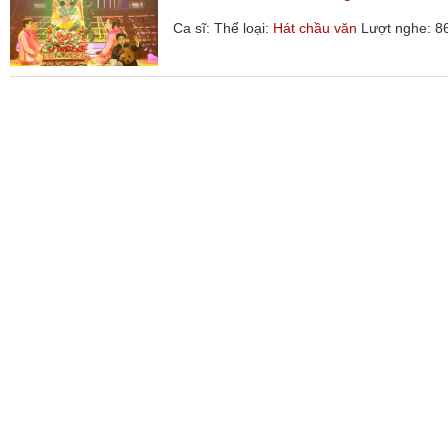
Ca sĩ:
Thể loại:
Hát chầu văn
Lượt nghe: 8