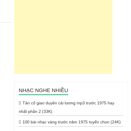
NHẠC NGHE NHIỀU
Tân cổ giao duyên cải lương mp3 trước 1975 hay
nhất phần 2 (33K)
100 bài nhạc vàng trước năm 1975 tuyển chọn (24K)