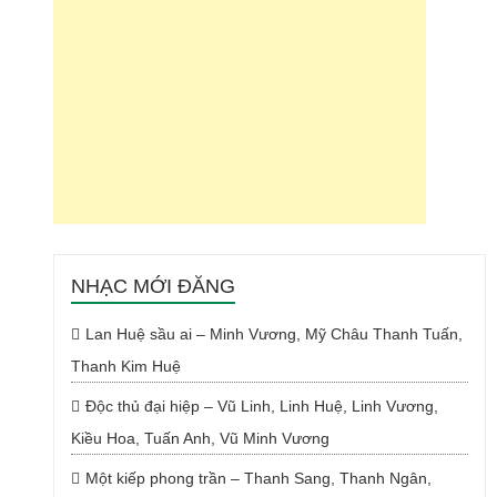
NHẠC MỚI ĐĂNG
Lan Huệ sầu ai – Minh Vương, Mỹ Châu Thanh Tuấn,
Thanh Kim Huệ
Độc thủ đại hiệp – Vũ Linh, Linh Huệ, Linh Vương,
Kiều Hoa, Tuấn Anh, Vũ Minh Vương
Một kiếp phong trần – Thanh Sang, Thanh Ngân,