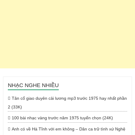
NHẠC NGHE NHIỀU
Tân cổ giao duyên cải lương mp3 trước 1975 hay nhất phần
2 (33K)
100 bài nhạc vàng trước năm 1975 tuyển chọn (24K)
Anh có về Hà Tĩnh với em không – Dân ca trữ tình xứ Nghệ