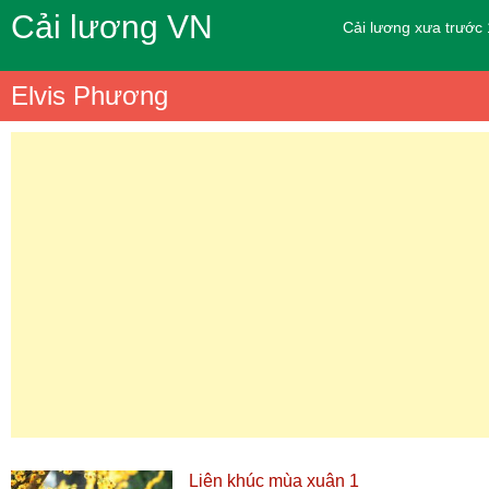
Cải lương VN
Cải lương xưa trước
Elvis Phương
Liên khúc mùa xuân 1