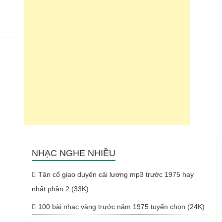
NHẠC NGHE NHIỀU
Tân cổ giao duyên cải lương mp3 trước 1975 hay
nhất phần 2 (33K)
100 bài nhạc vàng trước năm 1975 tuyển chọn (24K)