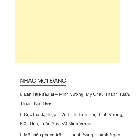
NHẠC MỚI ĐĂNG
Lan Huệ sầu ai – Minh Vương, Mỹ Châu Thanh Tuấn,
Thanh Kim Huệ
Độc thủ đại hiệp – Vũ Linh, Linh Huệ, Linh Vương,
Kiều Hoa, Tuấn Anh, Vũ Minh Vương
Một kiếp phong trần – Thanh Sang, Thanh Ngân,