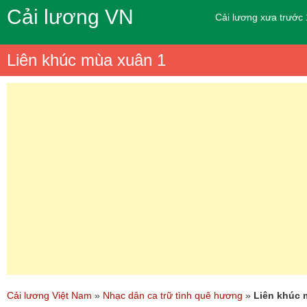
Cải lương VN
Cải lương xưa trước
Liên khúc mùa xuân 1
Cải lương Việt Nam
»
Nhạc dân ca trữ tình quê hương
»
Liên khúc 