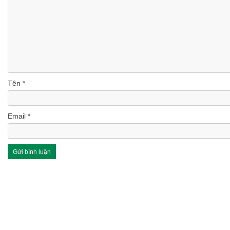
Tên
*
Email
*