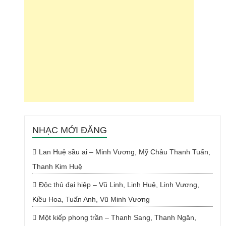
NHẠC MỚI ĐĂNG
Lan Huệ sầu ai – Minh Vương, Mỹ Châu Thanh Tuấn,
Thanh Kim Huệ
Độc thủ đại hiệp – Vũ Linh, Linh Huệ, Linh Vương,
Kiều Hoa, Tuấn Anh, Vũ Minh Vương
Một kiếp phong trần – Thanh Sang, Thanh Ngân,