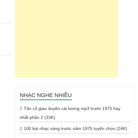
NHẠC NGHE NHIỀU
Tân cổ giao duyên cải lương mp3 trước 1975 hay
nhất phần 2 (33K)
100 bài nhạc vàng trước năm 1975 tuyển chọn (24K)