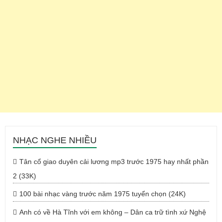
NHẠC NGHE NHIỀU
Tân cổ giao duyên cải lương mp3 trước 1975 hay nhất phần
2 (33K)
100 bài nhạc vàng trước năm 1975 tuyển chọn (24K)
Anh có về Hà Tĩnh với em không – Dân ca trữ tình xứ Nghệ