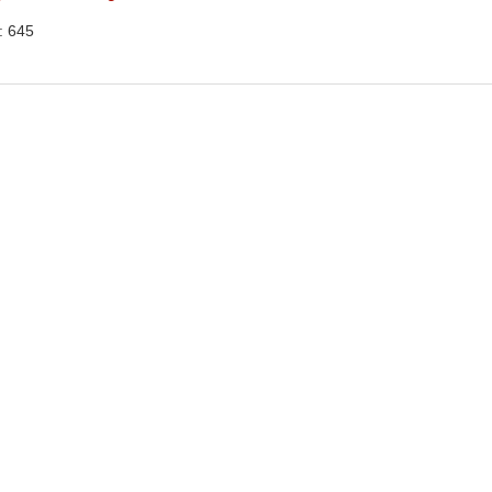
: 645