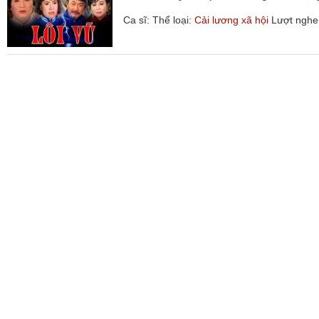
Ca sĩ:
Thể loại:
Cải lương xã hội
Lượt nghe