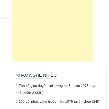
NHẠC NGHE NHIỀU
Tân cổ giao duyên cải lương mp3 trước 1975 hay
nhất phần 2 (33K)
100 bài nhạc vàng trước năm 1975 tuyển chọn (24K)