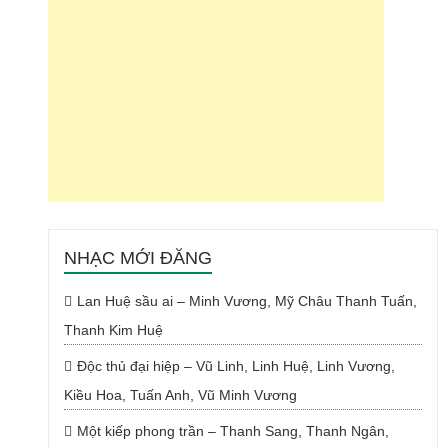
NHẠC MỚI ĐĂNG
Lan Huệ sầu ai – Minh Vương, Mỹ Châu Thanh Tuấn,
Thanh Kim Huệ
Độc thủ đại hiệp – Vũ Linh, Linh Huệ, Linh Vương,
Kiều Hoa, Tuấn Anh, Vũ Minh Vương
Một kiếp phong trần – Thanh Sang, Thanh Ngân,