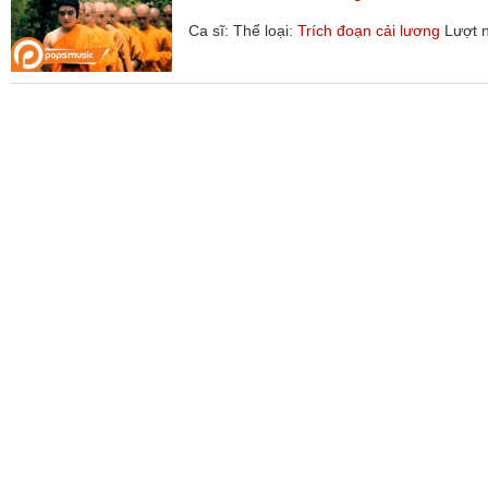
Ca sĩ:
Thể loại:
Trích đoạn cải lương
Lượt 