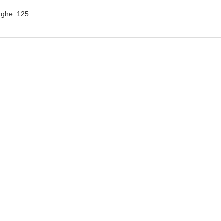
nghe: 125