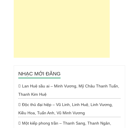
NHẠC MỚI ĐĂNG
Lan Huệ sầu ai – Minh Vương, Mỹ Châu Thanh Tuấn,
Thanh Kim Huệ
Độc thủ đại hiệp – Vũ Linh, Linh Huệ, Linh Vương,
Kiều Hoa, Tuấn Anh, Vũ Minh Vương
Một kiếp phong trần – Thanh Sang, Thanh Ngân,