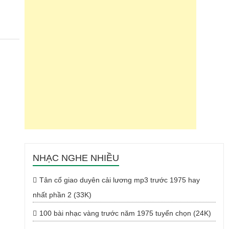
NHẠC NGHE NHIỀU
Tân cổ giao duyên cải lương mp3 trước 1975 hay
nhất phần 2 (33K)
100 bài nhạc vàng trước năm 1975 tuyển chọn (24K)