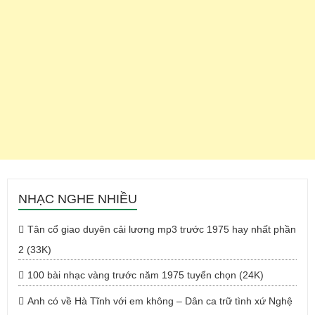
NHẠC NGHE NHIỀU
Tân cổ giao duyên cải lương mp3 trước 1975 hay nhất phần
2 (33K)
100 bài nhạc vàng trước năm 1975 tuyển chọn (24K)
Anh có về Hà Tĩnh với em không – Dân ca trữ tình xứ Nghệ