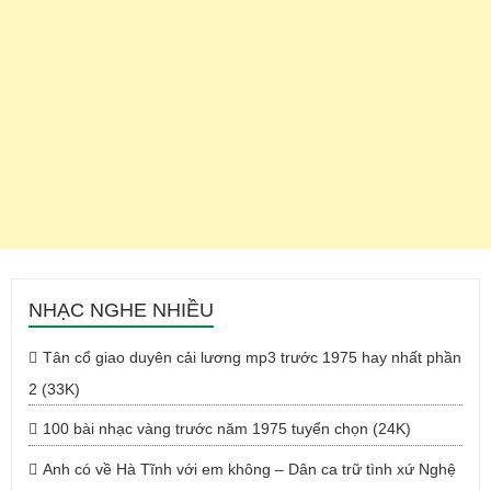
NHẠC NGHE NHIỀU
Tân cổ giao duyên cải lương mp3 trước 1975 hay nhất phần
2 (33K)
100 bài nhạc vàng trước năm 1975 tuyển chọn (24K)
Anh có về Hà Tĩnh với em không – Dân ca trữ tình xứ Nghệ