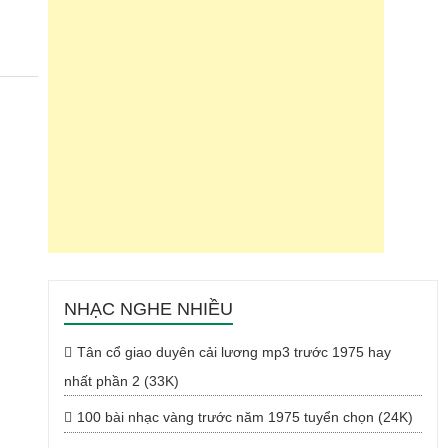
NHẠC NGHE NHIỀU
Tân cổ giao duyên cải lương mp3 trước 1975 hay
nhất phần 2 (33K)
100 bài nhạc vàng trước năm 1975 tuyển chọn (24K)