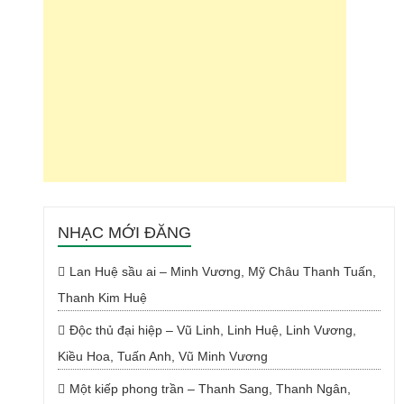
NHẠC MỚI ĐĂNG
Lan Huệ sầu ai – Minh Vương, Mỹ Châu Thanh Tuấn,
Thanh Kim Huệ
Độc thủ đại hiệp – Vũ Linh, Linh Huệ, Linh Vương,
Kiều Hoa, Tuấn Anh, Vũ Minh Vương
Một kiếp phong trần – Thanh Sang, Thanh Ngân,