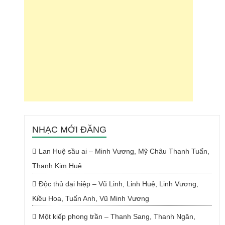
NHẠC MỚI ĐĂNG
Lan Huệ sầu ai – Minh Vương, Mỹ Châu Thanh Tuấn,
Thanh Kim Huệ
Độc thủ đại hiệp – Vũ Linh, Linh Huệ, Linh Vương,
Kiều Hoa, Tuấn Anh, Vũ Minh Vương
Một kiếp phong trần – Thanh Sang, Thanh Ngân,