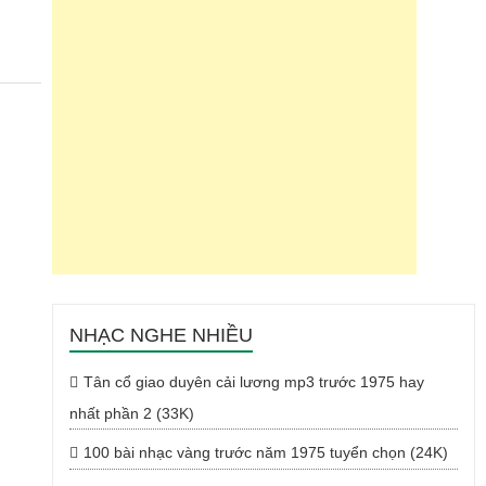
NHẠC NGHE NHIỀU
Tân cổ giao duyên cải lương mp3 trước 1975 hay
nhất phần 2 (33K)
100 bài nhạc vàng trước năm 1975 tuyển chọn (24K)