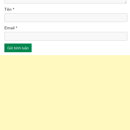
Tên
*
Email
*