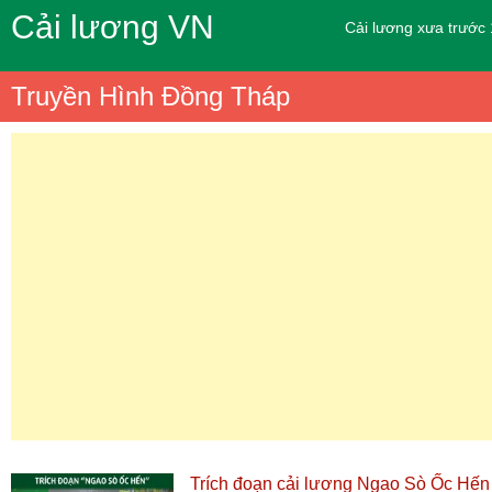
Cải lương VN
Cải lương xưa trước
Truyền Hình Đồng Tháp
Trích đoạn cải lương Ngao Sò Ốc Hến