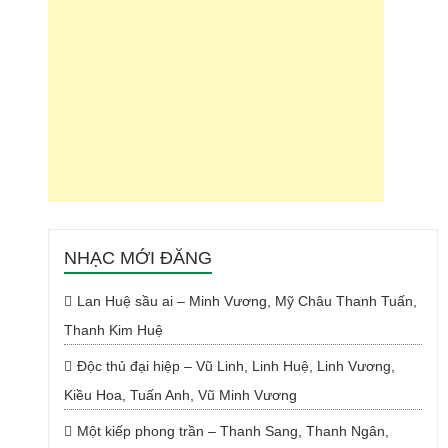
NHẠC MỚI ĐĂNG
Lan Huệ sầu ai – Minh Vương, Mỹ Châu Thanh Tuấn,
Thanh Kim Huệ
Độc thủ đại hiệp – Vũ Linh, Linh Huệ, Linh Vương,
Kiều Hoa, Tuấn Anh, Vũ Minh Vương
Một kiếp phong trần – Thanh Sang, Thanh Ngân,