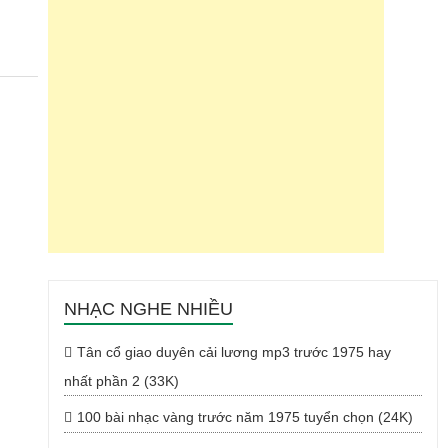
NHẠC NGHE NHIỀU
Tân cổ giao duyên cải lương mp3 trước 1975 hay
nhất phần 2 (33K)
100 bài nhạc vàng trước năm 1975 tuyển chọn (24K)