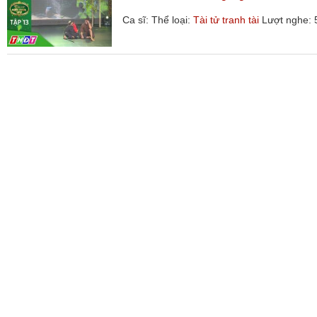
Ca sĩ:
Thể loại:
Tài tử tranh tài
Lượt nghe: 