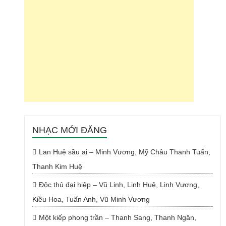
NHẠC MỚI ĐĂNG
Lan Huệ sầu ai – Minh Vương, Mỹ Châu Thanh Tuấn,
Thanh Kim Huệ
Độc thủ đại hiệp – Vũ Linh, Linh Huệ, Linh Vương,
Kiều Hoa, Tuấn Anh, Vũ Minh Vương
Một kiếp phong trần – Thanh Sang, Thanh Ngân,