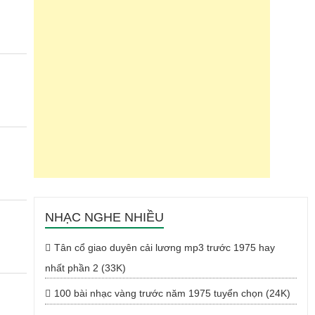
NHẠC NGHE NHIỀU
Tân cổ giao duyên cải lương mp3 trước 1975 hay
nhất phần 2 (33K)
100 bài nhạc vàng trước năm 1975 tuyển chọn (24K)