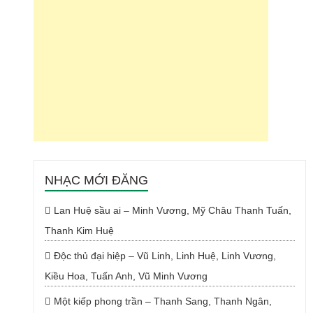
NHẠC MỚI ĐĂNG
Lan Huệ sầu ai – Minh Vương, Mỹ Châu Thanh Tuấn,
Thanh Kim Huệ
Độc thủ đại hiệp – Vũ Linh, Linh Huệ, Linh Vương,
Kiều Hoa, Tuấn Anh, Vũ Minh Vương
Một kiếp phong trần – Thanh Sang, Thanh Ngân,