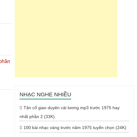
 phần
NHẠC NGHE NHIỀU
Tân cổ giao duyên cải lương mp3 trước 1975 hay
nhất phần 2 (33K)
100 bài nhạc vàng trước năm 1975 tuyển chọn (24K)