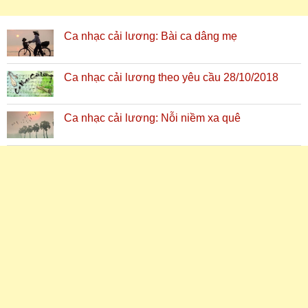
Ca nhạc cải lương: Bài ca dâng mẹ
Ca nhạc cải lương theo yêu cầu 28/10/2018
Ca nhạc cải lương: Nỗi niềm xa quê