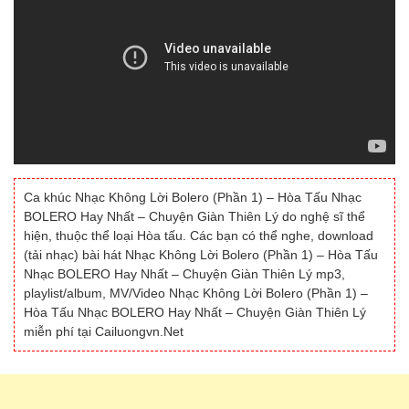
Ca khúc Nhạc Không Lời Bolero (Phần 1) – Hòa Tấu Nhạc
BOLERO Hay Nhất – Chuyện Giàn Thiên Lý do nghệ sĩ thể
hiện, thuộc thể loại Hòa tấu. Các bạn có thể nghe, download
(tải nhạc) bài hát Nhạc Không Lời Bolero (Phần 1) – Hòa Tấu
Nhạc BOLERO Hay Nhất – Chuyện Giàn Thiên Lý mp3,
playlist/album, MV/Video Nhạc Không Lời Bolero (Phần 1) –
Hòa Tấu Nhạc BOLERO Hay Nhất – Chuyện Giàn Thiên Lý
miễn phí tại Cailuongvn.Net