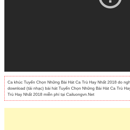
Ca khúc Tuyển Chọn Những Bài Hát Ca Trù Hay Nhất 2018 do ng
download (tải nhạc) bài hát Tuyển Chọn Những Bài Hát Ca Trù Ha
Trù Hay Nhất 2018 miễn phí tại Cailuongvn.Net