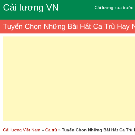
Cải lương VN
Cải lương xưa trước
Tuyển Chọn Những Bài Hát Ca Trù Hay 
Cải lương Việt Nam
»
Ca trù
»
Tuyển Chọn Những Bài Hát Ca Trù 