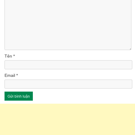
Tên
*
Email
*