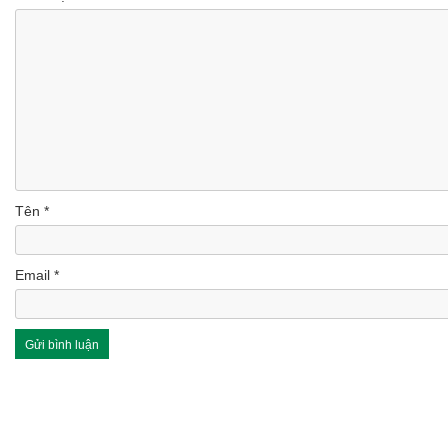
Tên
*
Email
*