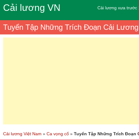
Cải lương VN
Cải lương xưa trước
Tuyển Tập Những Trích Đoạn Cải Lương
Cải lương Việt Nam
»
Ca vọng cổ
»
Tuyển Tập Những Trích Đoạn 