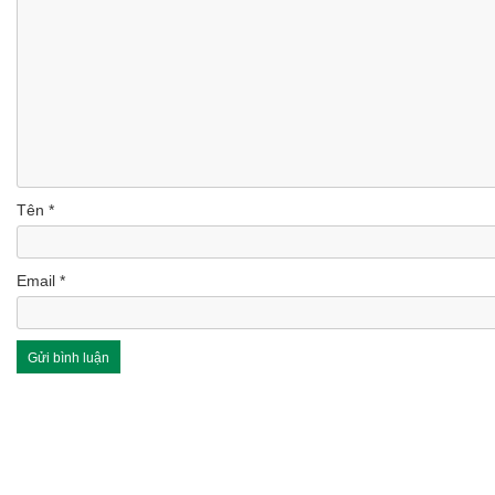
Tên
*
Email
*